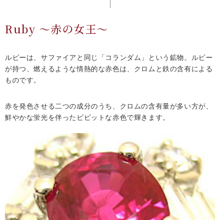
Ruby ～赤の女王～
ルビーは、サファイアと同じ「コランダム」という鉱物。ルビー
が持つ、燃えるような情熱的な赤色は、クロムと鉄の含有による
ものです。
赤を発色させる二つの成分のうち、クロムの含有量が多い方が、
鮮やかな蛍光を伴ったビビットな赤色で輝きます。