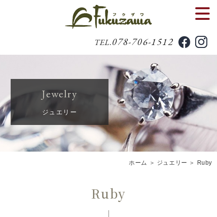
078-706-1512
TEL.
Jewelry
ジュエリー
ホーム
＞ ジュエリー ＞ Ruby
Ruby