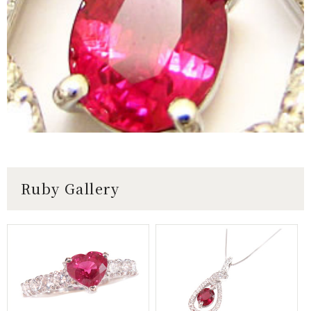
Ruby Gallery