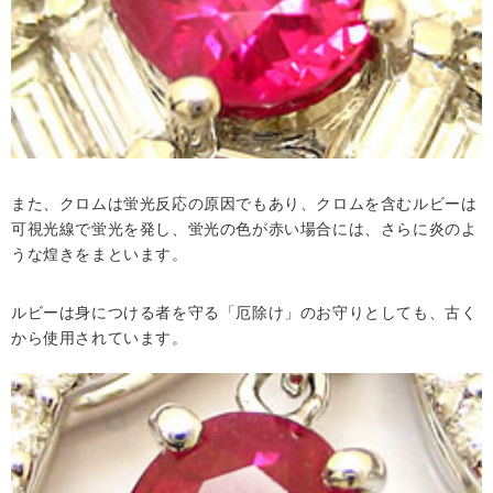
また、クロムは蛍光反応の原因でもあり、クロムを含むルビーは
可視光線で蛍光を発し、蛍光の色が赤い場合には、さらに炎のよ
うな煌きをまといます。
ルビーは身につける者を守る「厄除け」のお守りとしても、古く
から使用されています。