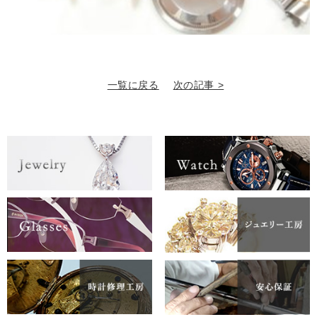
一覧に戻る
次の記事 >